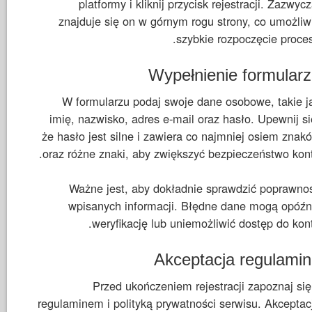
platformy i kliknij przycisk rejestracji. Zazwycz
znajduje się on w górnym rogu strony, co umożliw
szybkie rozpoczęcie proces
Wypełnienie formular
W formularzu podaj swoje dane osobowe, takie j
imię, nazwisko, adres e-mail oraz hasło. Upewnij si
że hasło jest silne i zawiera co najmniej osiem znak
oraz różne znaki, aby zwiększyć bezpieczeństwo kont
Ważne jest, aby dokładnie sprawdzić poprawno
wpisanych informacji. Błędne dane mogą opóźn
weryfikację lub uniemożliwić dostęp do kont
Akceptacja regulami
Przed ukończeniem rejestracji zapoznaj się
regulaminem i polityką prywatności serwisu. Akceptac