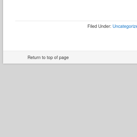
Filed Under:
Uncategoriz
Return to top of page