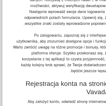
możliwości, aktywuj weryfikację dwuetapow
Następnie wprowadź swoje dane logowania
odpowiednich polach formularza. Upewnij się, 
wszystkie znaki zostały wprowadzone poprawni
Po zalogowaniu, zapoznaj się z interfejs
użytkownika, aby zrozumieć dostępne opcje i funkcj
Warto zwrócić uwagę na różne promocje i bonusy, któ
platforma oferuje. Szybko przekonasz się, 
korzystanie z tej aplikacji to czysta przyjemność,
każdy kolejny krok sprawi, że Twoje doświadczen
będzie jeszcze lepsz
Rejestracja konta na stroni
Vavad
Aby założyć konto, odwiedź stronę interneto