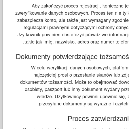
Aby zakończyć proces rejestracji, konieczne je
zweryfikowanie danych osobowych. Proces ten nie tyl
zabezpiecza konto, ale także jest wymagany zgodnie
regulacjami prawnymi dotyczącymi ochrony danyc
Użytkownik powinien dostarczyć prawdziwe informacj
takie jak imię, nazwisko, adres oraz numer telefon
Dokumenty potwierdzające tożsamo
W celu weryfikacji danych osobowych, platfor
najczęściej prosi o przesłanie skanów lub zdj
dokumentów tożsamości. Może to obejmować dow
osobisty, paszport lub inny dokument wydany prz
władze. Użytkownicy powinni upewnić się, 
przesyłane dokumenty są wyraźne i czyteln
Proces zatwierdzan